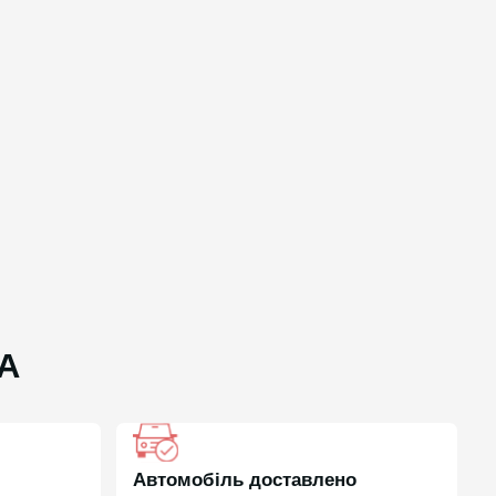
ША
Автомобіль доставлено