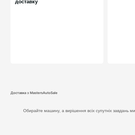
доставку
Доставка з MastersAutoSale
Обирайте машину, а вирішення всіх супутніх завдань ми