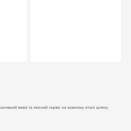
тивний вивіз та якісний сервіс на кожному етапі шляху.